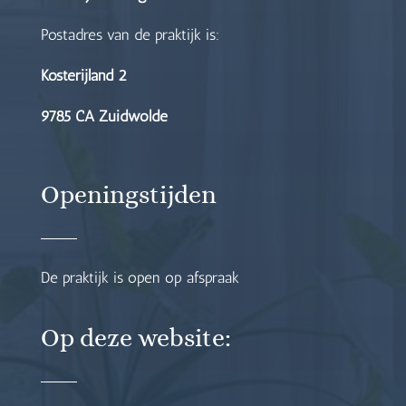
Postadres van de praktijk is:
Kosterijland 2
9785 CA Zuidwolde
Openingstijden
De praktijk is open op afspraak
Op deze website: