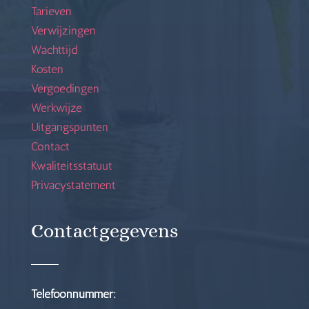
Tarieven
Verwijzingen
Wachttijd
Kosten
Vergoedingen
Werkwijze
Uitgangspunten
Contact
Kwaliteitsstatuut
Privacystatement
Contactgegevens
Telefoonnummer: