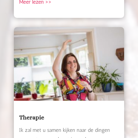
Meer lezen >>
Therapie
Ik zal met u samen kijken naar de dingen