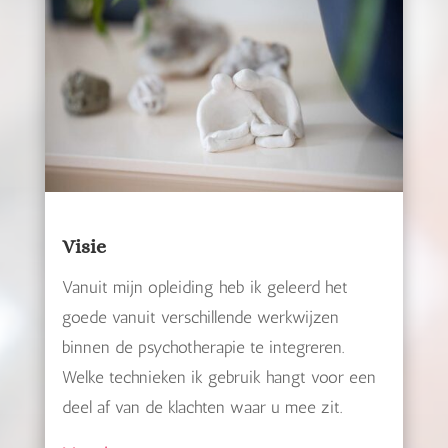
Visie
Vanuit mijn opleiding heb ik geleerd het
goede vanuit verschillende werkwijzen
binnen de psychotherapie te integreren.
Welke technieken ik gebruik hangt voor een
deel af van de klachten waar u mee zit.