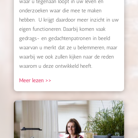
waar u tegenaan loopt in uw leven en
onderzoeken waar die mee te maken
hebben. U krijgt daardoor meer inzicht in uw
eigen functioneren. Daarbij komen vaak
gedrags- en gedachtenpatronen in beeld
waarvan u merkt dat ze u belemmeren, maar
waarbij we ook zullen kijken naar de reden
waarom u deze ontwikkeld heeft.
Meer lezen >>