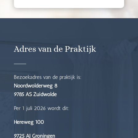
Adres van de Praktijk
Bezoekadres van de praktijk is:
Noordwolderweg 8
9785 AS Zuidwolde
Per 1 juli 2026 wordt dit:
Hereweg 100
9725 AJ Groningen