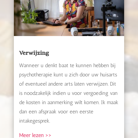
Verwijzing
Wanneer u denkt baat te kunnen hebben bij
psychotherapie kunt u zich door uw huisarts
of eventueel andere arts laten verwijzen. Dit
is noodzakelijk indien u voor vergoeding van
de kosten in aanmerking wilt komen. Ik maak
dan een afspraak voor een eerste
intakegesprek.
Meer lezen >>