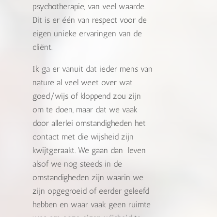
psychotherapie, van veel waarde.
Dit is er één van respect voor de
eigen unieke ervaringen van de
cliënt.
Ik ga er vanuit dat ieder mens van
nature al veel weet over wat
goed/wijs of kloppend zou zijn
om te doen, maar dat we vaak
door allerlei omstandigheden het
contact met die wijsheid zijn
kwijtgeraakt. We gaan dan leven
alsof we nog steeds in de
omstandigheden zijn waarin we
zijn opgegroeid of eerder geleefd
hebben en waar vaak geen ruimte