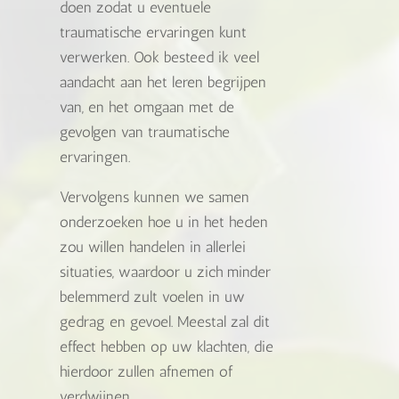
doen zodat u eventuele
traumatische ervaringen kunt
verwerken. Ook besteed ik veel
aandacht aan het leren begrijpen
van, en het omgaan met de
gevolgen van traumatische
ervaringen.
Vervolgens kunnen we samen
onderzoeken hoe u in het heden
zou willen handelen in allerlei
situaties, waardoor u zich minder
belemmerd zult voelen in uw
gedrag en gevoel. Meestal zal dit
effect hebben op uw klachten, die
hierdoor zullen afnemen of
verdwijnen
.