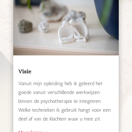
Visie
Vanuit mijn opleiding heb ik geleerd het
goede vanuit verschillende werkwijzen
binnen de psychotherapie te integreren.
Welke technieken ik gebruik hangt voor een
deel af van de klachten waar u mee zit.