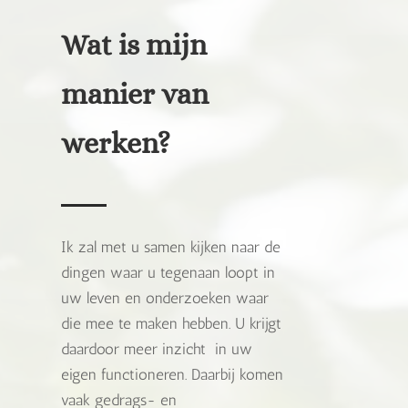
Wat is mijn
manier van
werken?
Ik zal met u samen kijken naar de
dingen waar u tegenaan loopt in
uw leven en onderzoeken waar
die mee te maken hebben. U krijgt
daardoor meer inzicht in uw
eigen functioneren. Daarbij komen
vaak gedrags- en