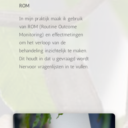
ROM
In mijn praktijk maak ik gebruik
van ROM (Routine Outcome
Monitoring) en effectmetingen
om het verloop van de
behandeling inzichtelijk te maken.
Dit houdt in dat u gevraagd wordt
hiervoor vragenlijsten in te vullen.