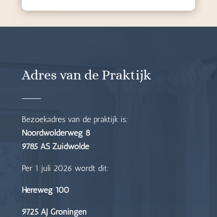
Adres van de Praktijk
Bezoekadres van de praktijk is:
Noordwolderweg 8
9785 AS Zuidwolde
Per 1 juli 2026 wordt dit:
Hereweg 100
9725 AJ Groningen